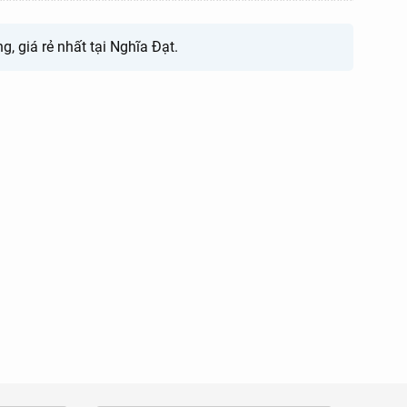
 giá rẻ nhất tại Nghĩa Đạt.