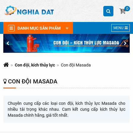
0
DANH MỤC SẢN PHẨM
MENU
Con đội, kích thủy lực
Con đội Masada
CON ĐỘI MASADA
Chuyên cung cấp các loại con đội, kích thủy lực Masada cho
nhiều tải trọng khác nhau. Cam kết cung cấp kích thủy lực
Masada chính hãng, giá tốt nhất.