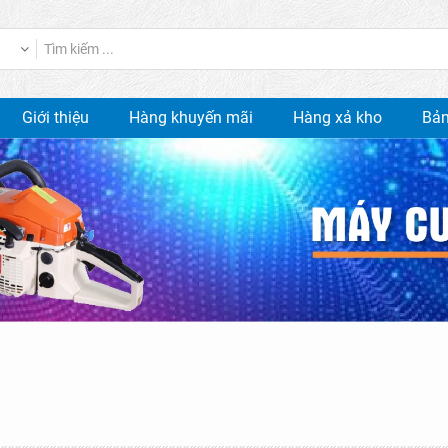
Giới thiệu
Hàng khuyến mãi
Hàng xả kho
Bản