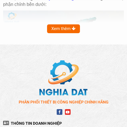
phận chính bên dưới:
Xem thêm
PHÂN PHỐI THIẾT BỊ CÔNG NGHIỆP CHÍNH HÃNG
THÔNG TIN DOANH NGHIỆP