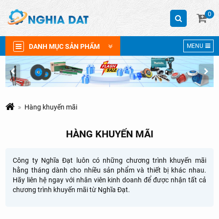
0
DANH MỤC SẢN PHẨM
MENU
Hàng khuyến mãi
HÀNG KHUYẾN MÃI
Công ty Nghĩa Đạt luôn có những chương trình khuyến mãi
hằng tháng dành cho nhiều sản phẩm và thiết bị khác nhau.
Hãy liên hệ ngay với nhân viên kinh doanh để được nhận tất cả
chương trình khuyến mãi từ Nghĩa Đạt.