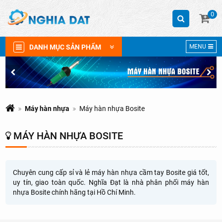
0
DANH MỤC SẢN PHẨM
MENU
Máy hàn nhựa
Máy hàn nhựa Bosite
MÁY HÀN NHỰA BOSITE
Chuyên cung cấp sỉ và lẻ máy hàn nhựa cầm tay Bosite giá tốt,
uy tín, giao toàn quốc. Nghĩa Đạt là nhà phân phối máy hàn
nhựa Bosite chính hãng tại Hồ Chí Minh.