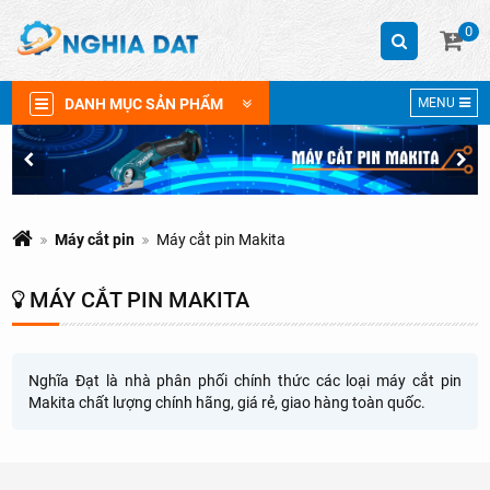
0
DANH MỤC SẢN PHẨM
MENU
Máy cắt pin
Máy cắt pin Makita
MÁY CẮT PIN MAKITA
Nghĩa Đạt là nhà phân phối chính thức các loại máy cắt pin
Makita chất lượng chính hãng, giá rẻ, giao hàng toàn quốc.