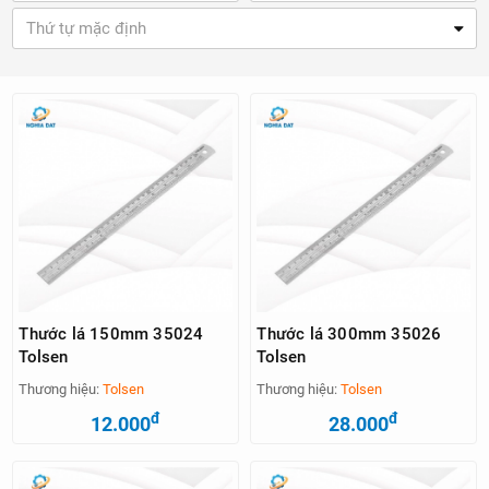
Thứ tự mặc định
Thước lá 150mm 35024
Thước lá 300mm 35026
Tolsen
Tolsen
Thương hiệu:
Tolsen
Thương hiệu:
Tolsen
đ
đ
12.000
28.000