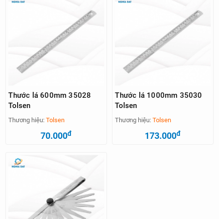
Thước lá 600mm 35028
Thước lá 1000mm 35030
Tolsen
Tolsen
Thương hiệu:
Tolsen
Thương hiệu:
Tolsen
đ
đ
70.000
173.000