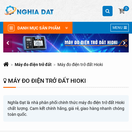
0
DANH MỤC SẢN PHẨM
MENU
Máy đo điện trở đất
Máy đo điện trở đất Hioki
MÁY ĐO ĐIỆN TRỞ ĐẤT HIOKI
Nghĩa Đạt là nhà phân phối chính thức máy đo điện trở đất Hioki
chất lượng. Cam kết chính hãng, giá rẻ, giao hàng nhanh chóng
toàn quốc.