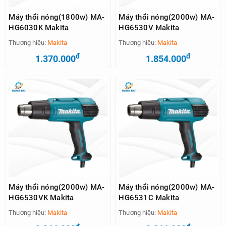
Máy thổi nóng(1800w) MA-
Máy thổi nóng(2000w) MA-
HG6030K Makita
HG6530V Makita
Thương hiệu:
Makita
Thương hiệu:
Makita
đ
đ
1.370.000
1.854.000
Máy thổi nóng(2000w) MA-
Máy thổi nóng(2000w) MA-
HG6530VK Makita
HG6531C Makita
Thương hiệu:
Makita
Thương hiệu:
Makita