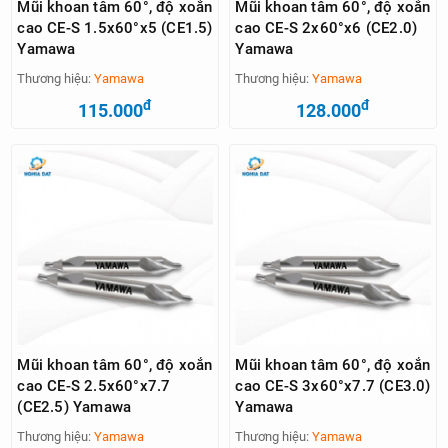
Mũi khoan tâm 60°, độ xoắn
Mũi khoan tâm 60°, độ xoắn
cao CE-S 1.5x60°x5 (CE1.5)
cao CE-S 2x60°x6 (CE2.0)
Yamawa
Yamawa
Thương hiệu:
Yamawa
Thương hiệu:
Yamawa
đ
đ
115.000
128.000
Mũi khoan tâm 60°, độ xoắn
Mũi khoan tâm 60°, độ xoắn
cao CE-S 2.5x60°x7.7
cao CE-S 3x60°x7.7 (CE3.0)
(CE2.5) Yamawa
Yamawa
Thương hiệu:
Yamawa
Thương hiệu:
Yamawa