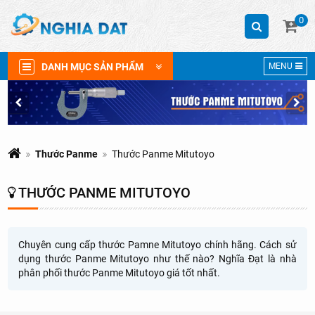
0
DANH MỤC SẢN PHẨM
MENU
Thước Panme
Thước Panme Mitutoyo
THƯỚC PANME MITUTOYO
Chuyên cung cấp thước Pamne Mitutoyo chính hãng. Cách sử
dụng thước Panme Mitutoyo như thế nào? Nghĩa Đạt là nhà
phân phối thước Panme Mitutoyo giá tốt nhất.