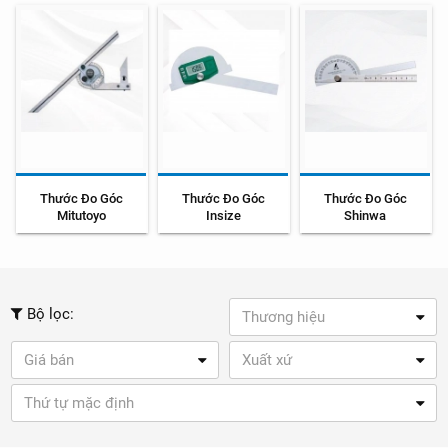
Thước Đo Góc
Thước Đo Góc
Thước Đo Góc
Mitutoyo
Insize
Shinwa
Bộ lọc:
Thương hiệu
Giá bán
Xuất xứ
Thứ tự mặc định