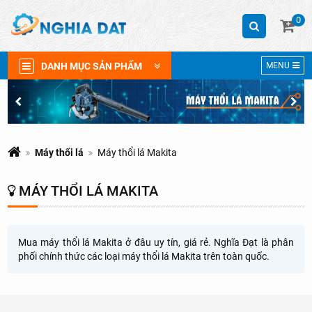
0
DANH MỤC SẢN PHẨM
MENU
Máy thổi lá
Máy thổi lá Makita
MÁY THỔI LÁ MAKITA
Mua máy thổi lá Makita ở đâu uy tín, giá rẻ. Nghĩa Đạt là phân
phối chính thức các loại máy thổi lá Makita trên toàn quốc.