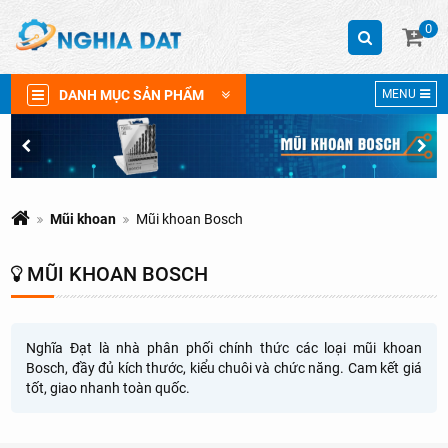
0
DANH MỤC SẢN PHẨM
MENU
Mũi khoan
Mũi khoan Bosch
MŨI KHOAN BOSCH
Nghĩa Đạt là nhà phân phối chính thức các loại mũi khoan
Bosch, đầy đủ kích thước, kiểu chuôi và chức năng. Cam kết giá
tốt, giao nhanh toàn quốc.