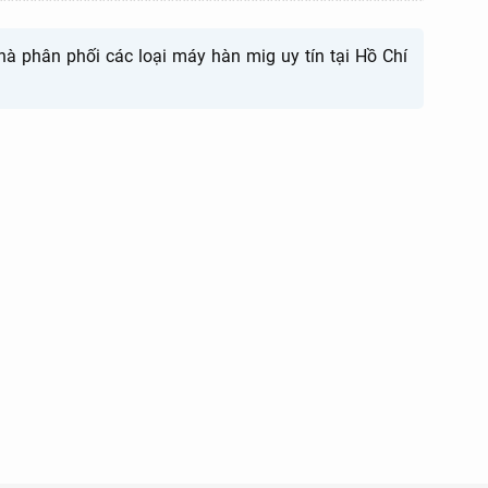
à phân phối các loại máy hàn mig uy tín tại Hồ Chí