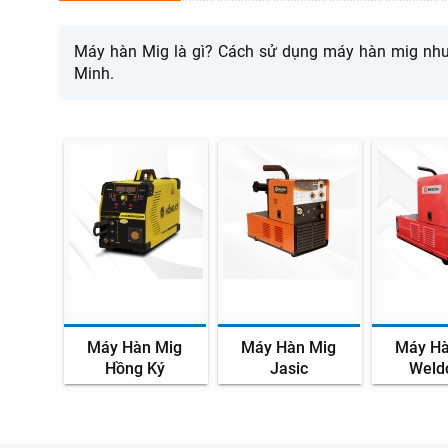
Máy hàn Mig là gì? Cách sử dụng máy hàn mig như t
Minh.
Máy Hàn Mig
Máy Hàn Mig
Máy Hà
Hồng Ký
Jasic
Weld