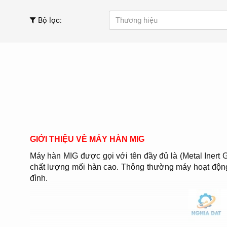
Bộ lọc:
Thương hiệu
GIỚI THIỆU VỀ MÁY HÀN MIG
Máy hàn MIG được gọi với tên đầy đủ là (Metal Inert 
chất lượng mối hàn cao. Thông thường máy hoạt động
đình.